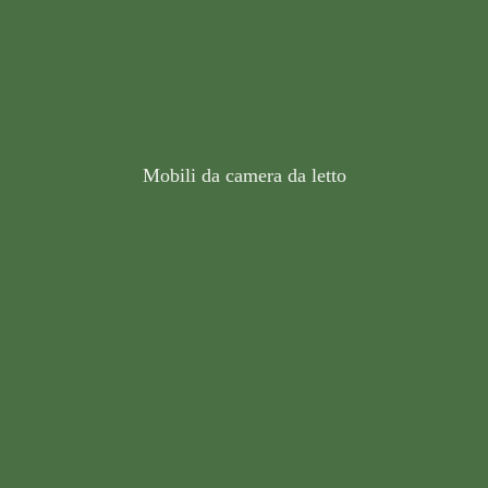
Mobili da camera da letto