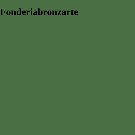
Fonderiabronzarte