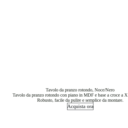
Tavolo da pranzo rotondo, Noce/Nero
Tavolo da pranzo rotondo con piano in MDF e base a croce a X 
Robusto, facile da pulire e semplice da montare.
Acquista ora