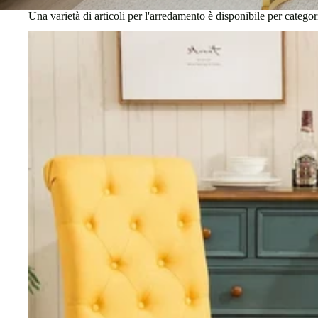
Una varietà di articoli per l'arredamento è disponibile per categor
Sedie da pranzo