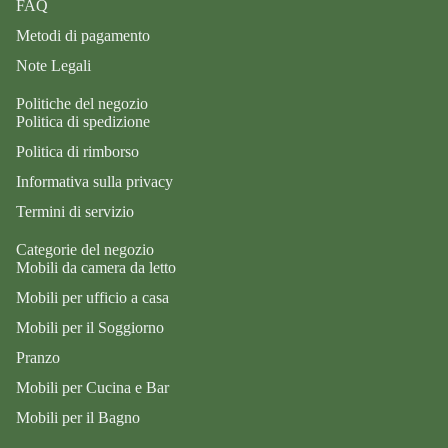
FAQ
Metodi di pagamento
Note Legali
Politiche del negozio
Politica di spedizione
Politica di rimborso
Informativa sulla privacy
Termini di servizio
Categorie del negozio
Mobili da camera da letto
Mobili per ufficio a casa
Mobili per il Soggiorno
Pranzo
Mobili per Cucina e Bar
Mobili per il Bagno