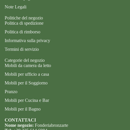
Note Legali
Politiche del negozio
Politica di spedizione
Politica di rimborso
Informativa sulla privacy
Termini di servizio
Categorie del negozio
Mobili da camera da letto
Mobili per ufficio a casa
Mobili per il Soggiorno
Pranzo
Mobili per Cucina e Bar
Mobili per il Bagno
CONTATTACI
Nome negozio:
Fonderiabronzarte