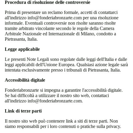
Procedura di risoluzione delle controversie
Prima di presentare un reclamo formale, accetti di contattarci
all'indirizzo
info@fonderiabronzarte.com
per una risoluzione
informale. Eventuali controversie non risolte saranno risolte
tramite arbitrato vincolante secondo le regole della Camera
Arbitrale Nazionale ed Internazionale di Milano, condotto a
Pietrasanta, Italia.
Legge applicabile
Le presenti Note Legali sono regolate dalle leggi dell'Italia e dalle
leggi applicabili dell'Unione Europea. Qualsiasi azione legale sarà
intentata esclusivamente presso i tribunali di Pietrasanta, Italia.
Accessibilità digitale
Fonderiabronzarte si impegna a garantire l'accessibilità digitale.
Se hai difficoltà a utilizzare il nostro sito web, contattaci
all'indirizzo
info@fonderiabronzarte.com
.
Link di terze parti
Il nostro sito web può contenere link a siti di terze parti. Non
siamo responsabili per i loro contenuti o pratiche sulla privacy.