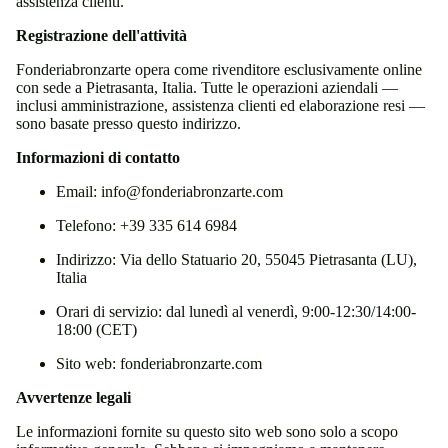
assistenza clienti.
Registrazione dell'attività
Fonderiabronzarte opera come rivenditore esclusivamente online
con sede a Pietrasanta, Italia. Tutte le operazioni aziendali —
inclusi amministrazione, assistenza clienti ed elaborazione resi —
sono basate presso questo indirizzo.
Informazioni di contatto
Email:
info@fonderiabronzarte.com
Telefono: +39 335 614 6984
Indirizzo: Via dello Statuario 20, 55045 Pietrasanta (LU),
Italia
Orari di servizio: dal lunedì al venerdì, 9:00-12:30/14:00-
18:00 (CET)
Sito web:
fonderiabronzarte.com
Avvertenze legali
Le informazioni fornite su questo sito web sono solo a scopo