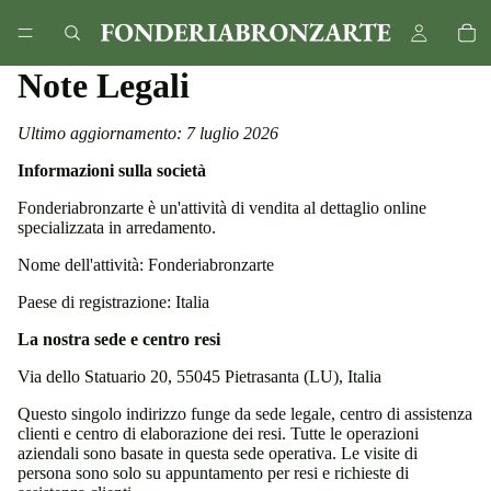
Note Legali
Ultimo aggiornamento: 7 luglio 2026
Informazioni sulla società
Fonderiabronzarte è un'attività di vendita al dettaglio online
specializzata in arredamento.
Nome dell'attività: Fonderiabronzarte
Paese di registrazione: Italia
La nostra sede e centro resi
Via dello Statuario 20, 55045 Pietrasanta (LU), Italia
Questo singolo indirizzo funge da sede legale, centro di assistenza
clienti e centro di elaborazione dei resi. Tutte le operazioni
aziendali sono basate in questa sede operativa. Le visite di
persona sono solo su appuntamento per resi e richieste di